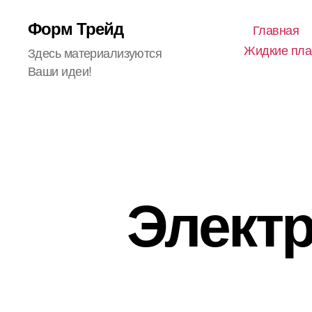
Форм Трейд
Главная
Жидкие пла
Здесь материализуются
Ваши идеи!
Элект