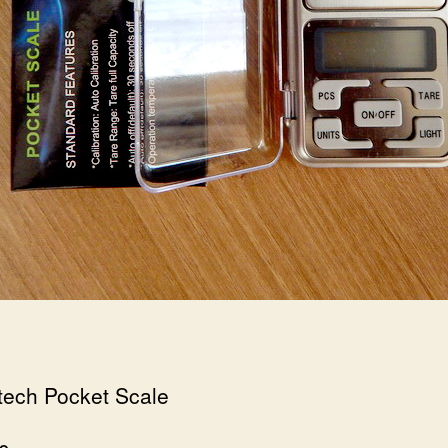
ech Pocket Scale