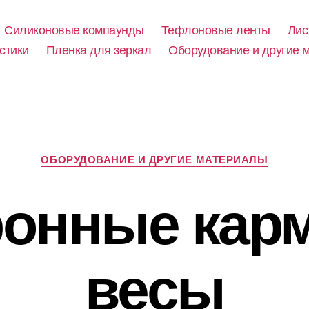
Силиконовые компаунды
Тефлоновые ленты
Лис
стики
Пленка для зеркал
Оборудование и другие 
Рубрики
ОБОРУДОВАНИЕ И ДРУГИЕ МАТЕРИАЛЫ
ронные кар
весы