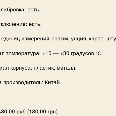
либровка: есть.
ключение: есть.
единиц измерения: грамм, унция, карат, шту
я температура: +10 — +30 градусов ºС.
ал корпуса: пластик, металл.
 производитель: Китай.
80,00 руб (180,00 грн)