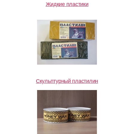
Жидкие пластики
Скульптурный пластилин