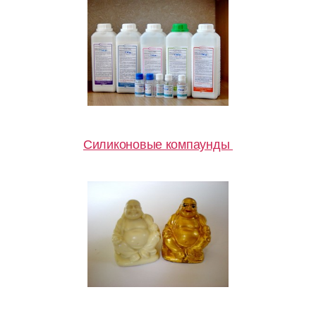
Силиконовые компаунды